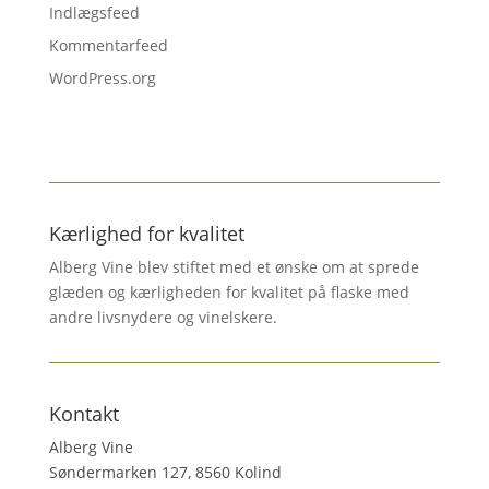
Indlægsfeed
Kommentarfeed
WordPress.org
Kærlighed for kvalitet
Alberg Vine blev stiftet med et ønske om at sprede
glæden og kærligheden for kvalitet på flaske med
andre livsnydere og vinelskere.
Kontakt
Alberg Vine
Søndermarken 127, 8560 Kolind