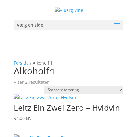
Vælg en side
Forside
/ Alkoholfri
Alkoholfri
Viser 2 resultater
Leitz Ein Zwei Zero – Hvidvin
94.00
kr.