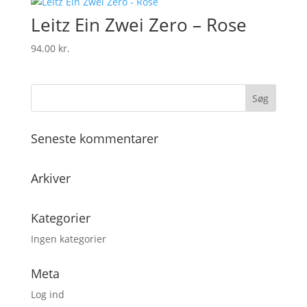
Leitz Ein Zwei Zero – Rose
94.00
kr.
Seneste kommentarer
Arkiver
Kategorier
Ingen kategorier
Meta
Log ind