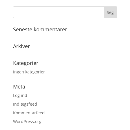
Seneste kommentarer
Arkiver
Kategorier
Ingen kategorier
Meta
Log ind
Indlægsfeed
Kommentarfeed
WordPress.org