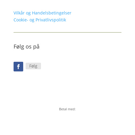
Vilkår og Handelsbetingelser
Cookie- og Privatlivspolitik
Følg os på
Følg
Betal med: