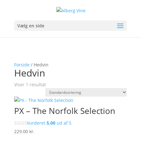
Vælg en side
Forside
/ Hedvin
Hedvin
Viser 1 resultat
PX – The Norfolk Selection
Vurderet
5.00
ud af 5
229.00
kr.