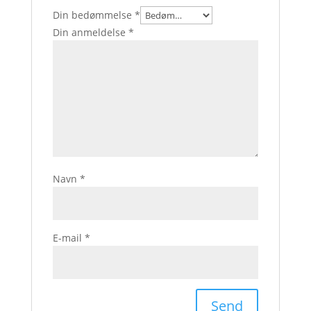
Din bedømmelse
*
Din anmeldelse
*
Navn
*
E-mail
*