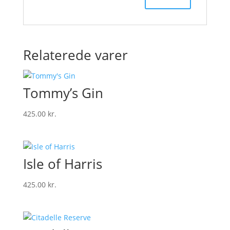
Relaterede varer
Tommy’s Gin
425.00
kr.
Isle of Harris
425.00
kr.