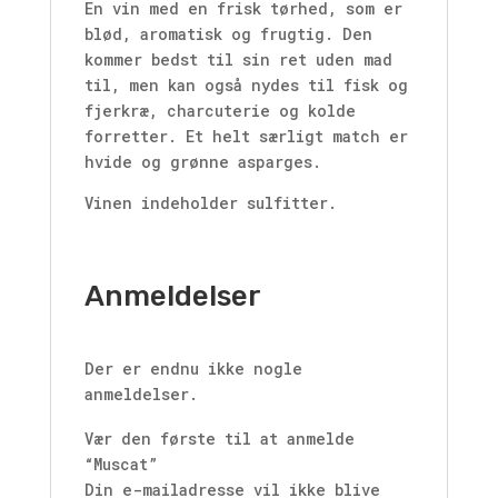
En vin med en frisk tørhed, som er
blød, aromatisk og frugtig. Den
kommer bedst til sin ret uden mad
til, men kan også nydes til fisk og
fjerkræ, charcuterie og kolde
forretter. Et helt særligt match er
hvide og grønne asparges.
Vinen indeholder sulfitter.
Anmeldelser
Der er endnu ikke nogle
anmeldelser.
Vær den første til at anmelde
“Muscat”
Din e-mailadresse vil ikke blive