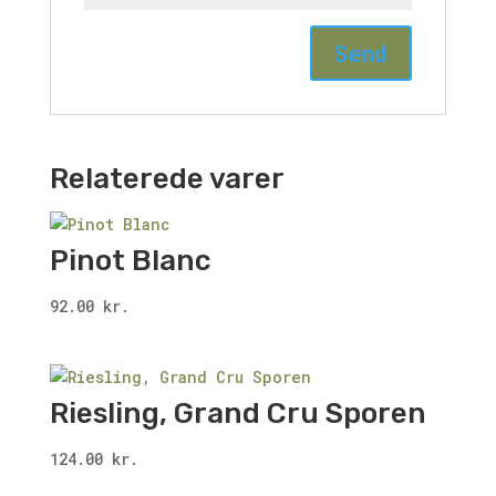
Relaterede varer
Pinot Blanc
92.00
kr.
Riesling, Grand Cru Sporen
124.00
kr.