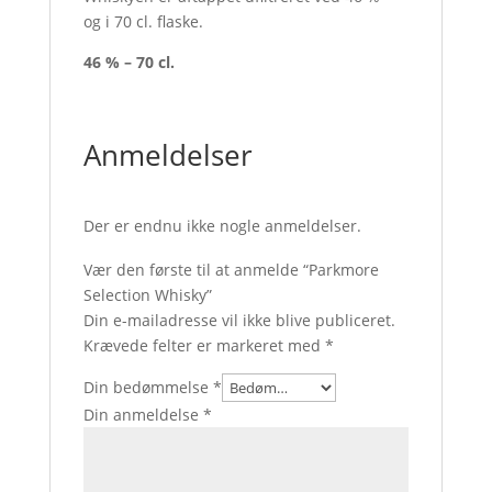
og i 70 cl. flaske.
46 % – 70 cl.
Anmeldelser
Der er endnu ikke nogle anmeldelser.
Vær den første til at anmelde “Parkmore
Selection Whisky”
Din e-mailadresse vil ikke blive publiceret.
Krævede felter er markeret med
*
Din bedømmelse
*
Din anmeldelse
*