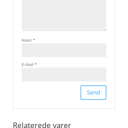
Navn
*
E-mail
*
Relaterede varer